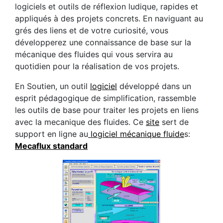
logiciels et outils de réflexion ludique, rapides et
appliqués à des projets concrets. En naviguant au
grés des liens et de votre curiosité, vous
développerez une connaissance de base sur la
mécanique des fluides qui vous servira au
quotidien pour la réalisation de vos projets.
En Soutien, un outil
logiciel
développé dans un
esprit pédagogique de simplification, rassemble
les outils de base pour traiter les projets en liens
avec la mecanique des fluides. Ce
site
sert de
support en ligne au
logiciel
mécanique fluide
s:
Mecaflux standard