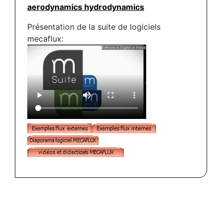
aerodynamics hydrodynamics
Présentation de la suite de logiciels
mecaflux: