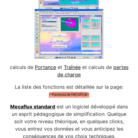
calculs de
Portance
et
Traînée
et calculs de
pertes
de charge
La liste des fonctions est détaillée sur la page:
Mecaflux standard
est un logiciel développé dans
un esprit pédagogique de simplification. Quelque
soit votre niveau théorique, en quelques clicks,
vous entrez vos données et vous anticipez les
conséquences de vos choix techniques.